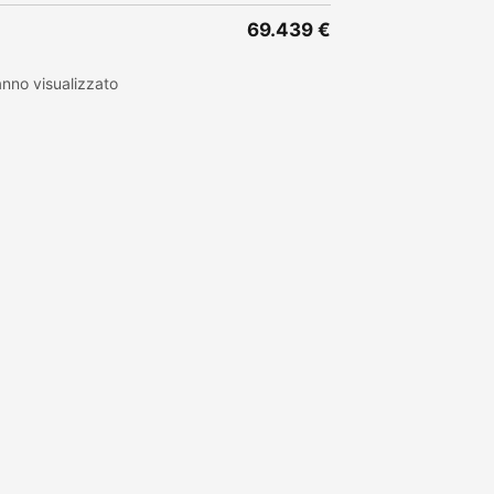
69.439 €
nno visualizzato