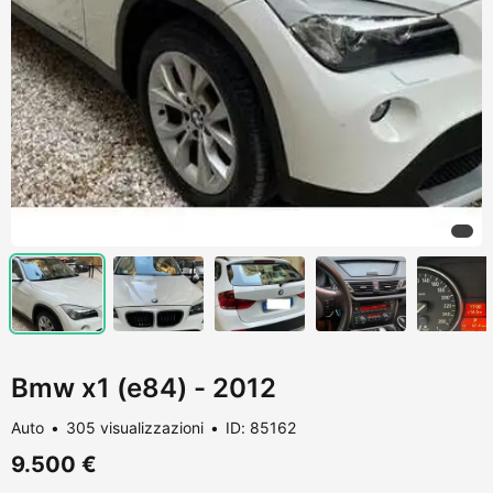
Bmw x1 (e84) - 2012
Auto
305 visualizzazioni
ID: 85162
9.500 €