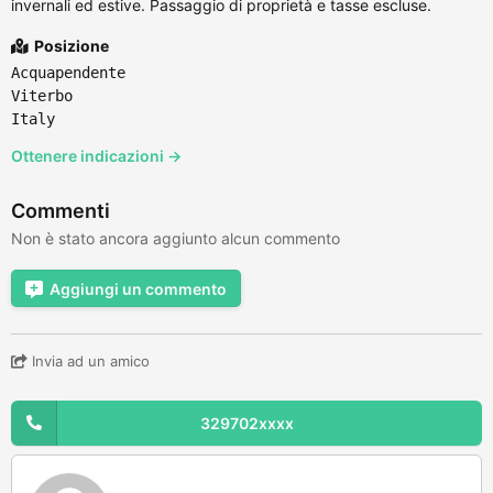
invernali ed estive. Passaggio di proprietà e tasse escluse.
Posizione
Acquapendente
Viterbo
Italy
Ottenere indicazioni →
Commenti
Non è stato ancora aggiunto alcun commento
Aggiungi un commento
Invia ad un amico
329702xxxx