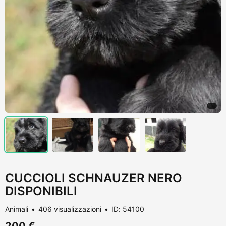
CUCCIOLI SCHNAUZER NERO
DISPONIBILI
Animali
406 visualizzazioni
ID: 54100
200 €