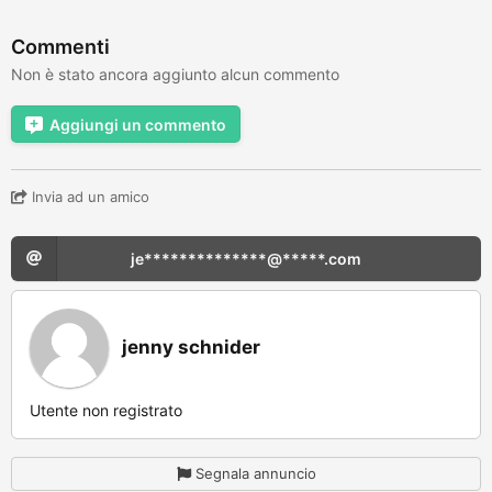
Commenti
Non è stato ancora aggiunto alcun commento
Aggiungi un commento
Invia ad un amico
je**************@*****.com
jenny schnider
Utente non registrato
Segnala annuncio