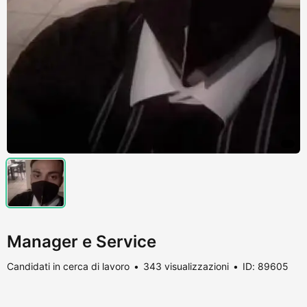
Manager e Service
Candidati in cerca di lavoro
343 visualizzazioni
ID: 89605