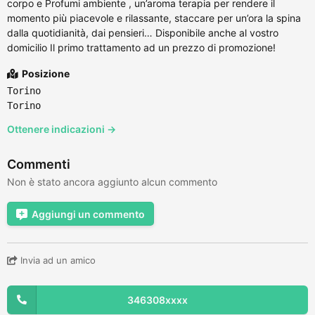
corpo e Profumi ambiente , un’aroma terapia per rendere il
momento più piacevole e rilassante, staccare per un’ora la spina
dalla quotidianità, dai pensieri… Disponibile anche al vostro
domicilio Il primo trattamento ad un prezzo di promozione!
Posizione
Torino
Torino
Ottenere indicazioni →
Commenti
Non è stato ancora aggiunto alcun commento
Aggiungi un commento
Invia ad un amico
346308xxxx