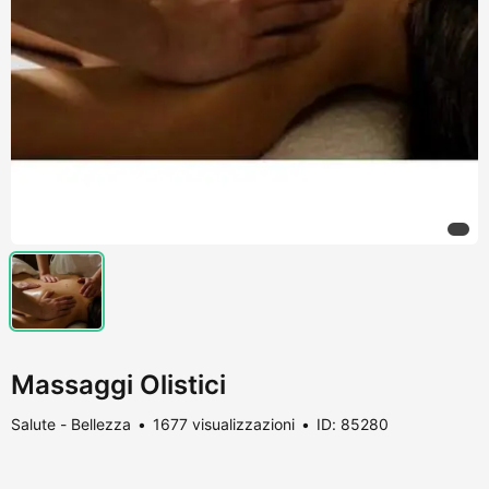
Massaggi Olistici
Salute - Bellezza
1677 visualizzazioni
ID: 85280