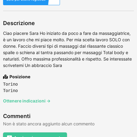
Descrizione
Ciao piacere Sara Ho iniziato da poco a fare da massaggiatrice,
è un lavoro che mi piace molto. Per mia scelta lavoro SOLO con
donne. Faccio diversi tipi di massaggi dal rilassante classico
spalle o schiena al tantra passando per massaggi Total body e
naturisti. Offro massima professionalità e rispetto. Se interessate
scrivetemi Un abbraccio Sara
Posizione
Torino
Torino
Ottenere indicazioni →
Commenti
Non è stato ancora aggiunto alcun commento