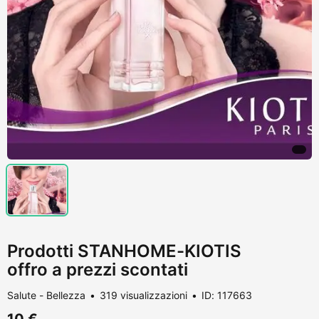
Prodotti STANHOME-KIOTIS
offro a prezzi scontati
Salute - Bellezza
319 visualizzazioni
ID: 117663
10 €