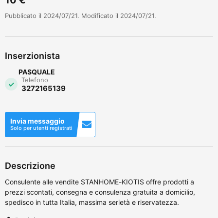
Pubblicato il 2024/07/21. Modificato il 2024/07/21.
Inserzionista
PASQUALE
Telefono
3272165139
Invia messaggio
Solo per utenti registrati
Descrizione
Consulente alle vendite STANHOME-KIOTIS offre prodotti a
prezzi scontati, consegna e consulenza gratuita a domicilio,
spedisco in tutta Italia, massima serietà e riservatezza.