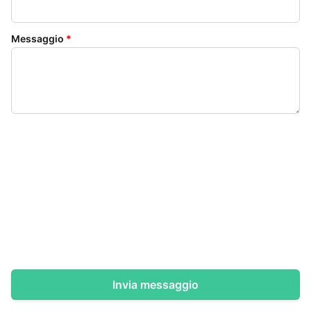
Messaggio
*
Invia messaggio