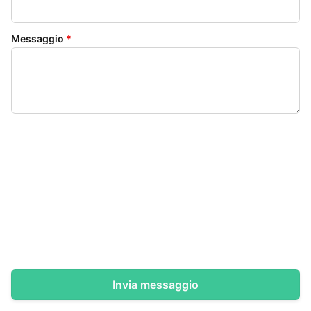
Messaggio
*
Invia messaggio