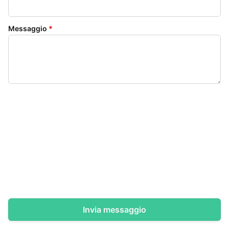
Messaggio
*
Invia messaggio