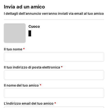
Invia ad un amico
I dettagli dell'annuncio verranno inviati via email al tuo amico
Cuoco
Il tuo nome
*
Il tuo indirizzo di posta elettronica
*
Il nome del tuo amico
*
L'indirizzo email del tuo amico
*