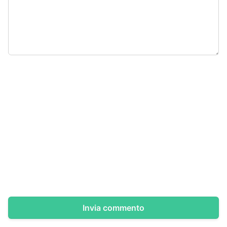
Invia commento