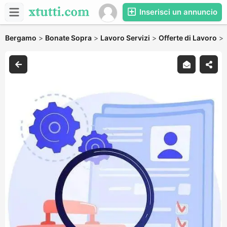
Inserisci un annuncio
Bergamo
>
Bonate Sopra
>
Lavoro Servizi
>
Offerte di Lavoro
>