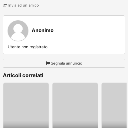
Invia ad un amico
Anonimo
Utente non registrato
Segnala annuncio
Articoli correlati