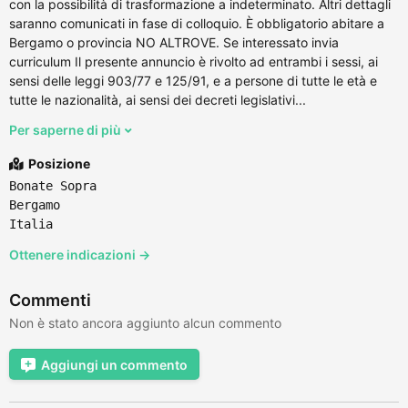
con la possibilità di trasformazione a indeterminato. Altri dettagli
saranno comunicati in fase di colloquio. È obbligatorio abitare a
Bergamo o provincia NO ALTROVE. Se interessato invia
curriculum Il presente annuncio è rivolto ad entrambi i sessi, ai
sensi delle leggi 903/77 e 125/91, e a persone di tutte le età e
tutte le nazionalità, ai sensi dei decreti legislativi...
Per saperne di più
Posizione
Bonate Sopra
Bergamo
Italia
Ottenere indicazioni →
Commenti
Non è stato ancora aggiunto alcun commento
Aggiungi un commento