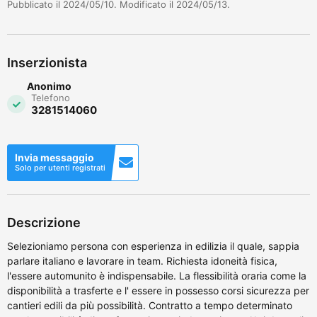
Pubblicato il 2024/05/10. Modificato il 2024/05/13.
Inserzionista
Anonimo
Telefono
3281514060
Invia messaggio
Solo per utenti registrati
Descrizione
Selezioniamo persona con esperienza in edilizia il quale, sappia
parlare italiano e lavorare in team. Richiesta idoneità fisica,
l'essere automunito è indispensabile. La flessibilità oraria come la
disponibilità a trasferte e l' essere in possesso corsi sicurezza per
cantieri edili da più possibilità. Contratto a tempo determinato