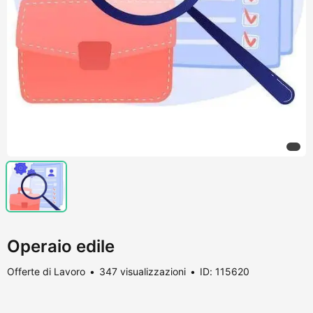
Operaio edile
Offerte di Lavoro
347 visualizzazioni
ID: 115620