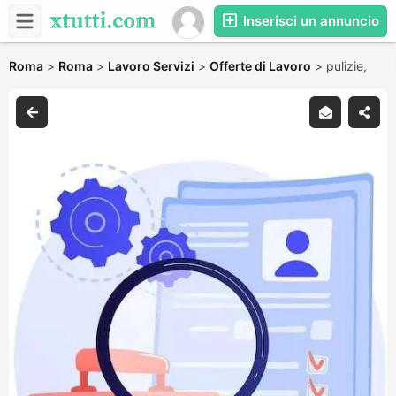
Inserisci un annuncio
Roma
>
Roma
>
Lavoro Servizi
>
Offerte di Lavoro
>
pulizie,