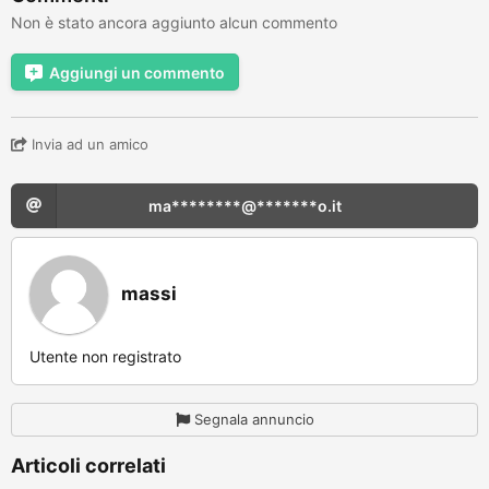
Non è stato ancora aggiunto alcun commento
Aggiungi un commento
Invia ad un amico
ma********@*******o.it
massi
Utente non registrato
Segnala annuncio
Articoli correlati