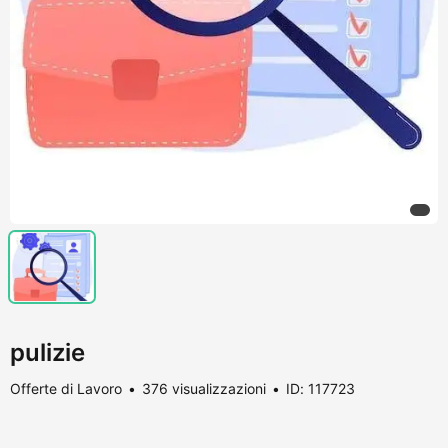
pulizie
Offerte di Lavoro
376 visualizzazioni
ID: 117723