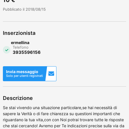
Pubblicato il 2018/08/15
Inserzionista
ermellina
Telefono
3935596156
Invia messaggio
Solo per utenti registrati
Descrizione
Se stai vivendo una situazione particolare,se hai necessità di
sapere la Verità o di fare chiarezza su questioni importanti che
riguardano la tua vita,con con Noi potrai trovare tutte le risposte
che stai cercando! Avremo per Te indicazioni precise sulla via da