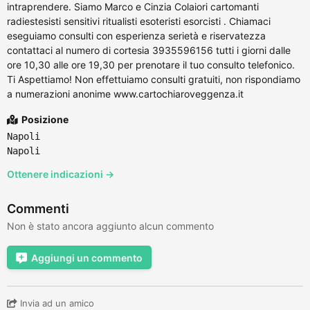
intraprendere. Siamo Marco e Cinzia Colaiori cartomanti
radiestesisti sensitivi ritualisti esoteristi esorcisti . Chiamaci
eseguiamo consulti con esperienza serietà e riservatezza
contattaci al numero di cortesia 3935596156 tutti i giorni dalle
ore 10,30 alle ore 19,30 per prenotare il tuo consulto telefonico.
Ti Aspettiamo! Non effettuiamo consulti gratuiti, non rispondiamo
a numerazioni anonime www.cartochiaroveggenza.it
Posizione
Napoli
Napoli
Ottenere indicazioni →
Commenti
Non è stato ancora aggiunto alcun commento
Aggiungi un commento
Invia ad un amico