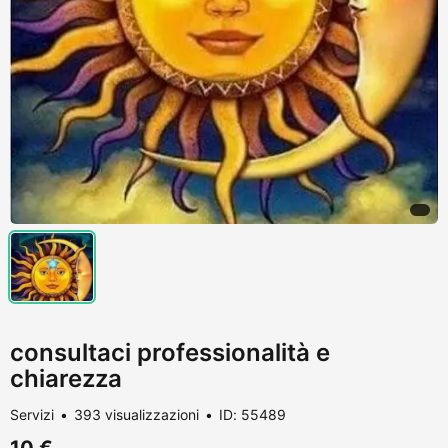
consultaci professionalità e
chiarezza
Servizi
393 visualizzazioni
ID: 55489
10 €