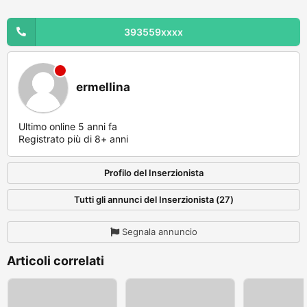
393559xxxx
ermellina
Ultimo online 5 anni fa
Registrato più di 8+ anni
Profilo del Inserzionista
Tutti gli annunci del Inserzionista (27)
Segnala annuncio
Articoli correlati