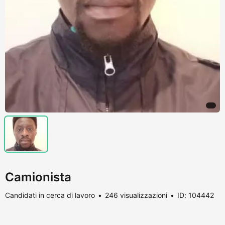
Camionista
Candidati in cerca di lavoro
246 visualizzazioni
ID: 104442