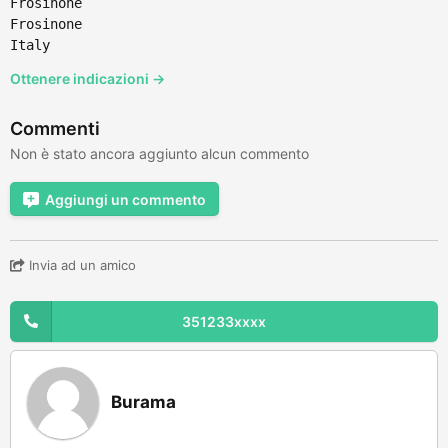
Frosinone
Frosinone
Italy
Ottenere indicazioni →
Commenti
Non è stato ancora aggiunto alcun commento
Aggiungi un commento
Invia ad un amico
351233xxxx
Burama