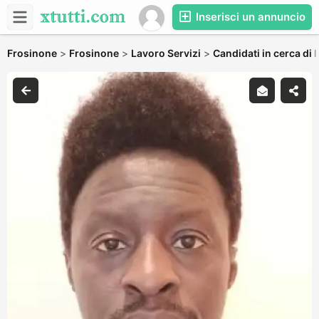
Inserisci un annuncio
Frosinone
>
Frosinone
>
Lavoro Servizi
>
Candidati in cerca di 