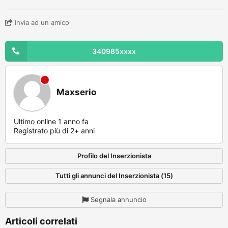
Invia ad un amico
340985xxxx
Maxserio
Ultimo online 1 anno fa
Registrato più di 2+ anni
Profilo del Inserzionista
Tutti gli annunci del Inserzionista (15)
Segnala annuncio
Articoli correlati