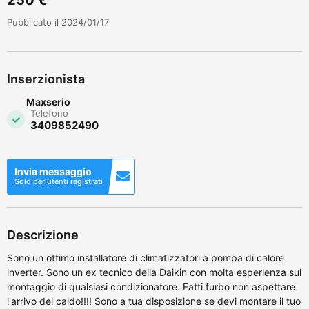
Pubblicato il 2024/01/17
Inserzionista
Maxserio
Telefono
3409852490
Invia messaggio
Solo per utenti registrati
Descrizione
Sono un ottimo installatore di climatizzatori a pompa di calore
inverter. Sono un ex tecnico della Daikin con molta esperienza sul
montaggio di qualsiasi condizionatore. Fatti furbo non aspettare
l'arrivo del caldo!!!! Sono a tua disposizione se devi montare il tuo