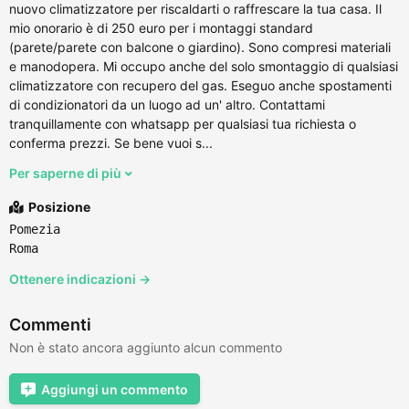
nuovo climatizzatore per riscaldarti o raffrescare la tua casa. Il
mio onorario è di 250 euro per i montaggi standard
(parete/parete con balcone o giardino). Sono compresi materiali
e manodopera. Mi occupo anche del solo smontaggio di qualsiasi
climatizzatore con recupero del gas. Eseguo anche spostamenti
di condizionatori da un luogo ad un' altro. Contattami
tranquillamente con whatsapp per qualsiasi tua richiesta o
conferma prezzi. Se bene vuoi s...
Per saperne di più
Posizione
Pomezia
Roma
Ottenere indicazioni →
Commenti
Non è stato ancora aggiunto alcun commento
Aggiungi un commento