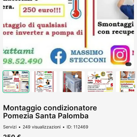
Montaggio condizionatore
Pomezia Santa Palomba
Servizi
249 visualizzazioni
ID: 112469
250 €