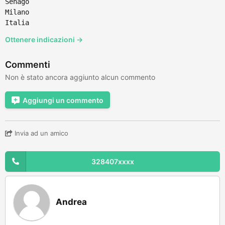
Senago
Milano
Italia
Ottenere indicazioni →
Commenti
Non è stato ancora aggiunto alcun commento
Aggiungi un commento
Invia ad un amico
328407xxxx
Andrea