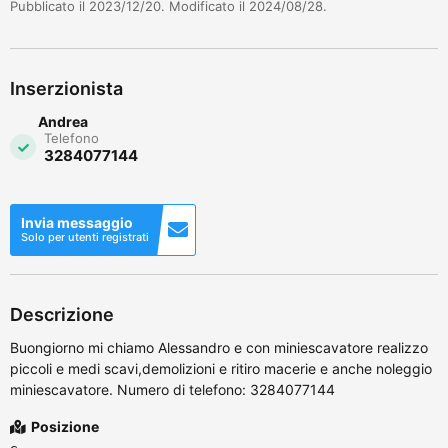
Pubblicato il 2023/12/20. Modificato il 2024/08/28.
Inserzionista
Andrea
Telefono
3284077144
Invia messaggio
Solo per utenti registrati
Descrizione
Buongiorno mi chiamo Alessandro e con miniescavatore realizzo
piccoli e medi scavi,demolizioni e ritiro macerie e anche noleggio
miniescavatore. Numero di telefono: 3284077144
Posizione