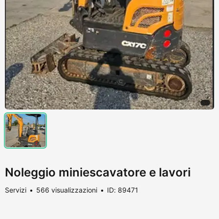
Noleggio miniescavatore e lavori
Servizi
566 visualizzazioni
ID: 89471