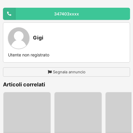
347403xxxx
Gigi
Utente non registrato
Segnala annuncio
Articoli correlati