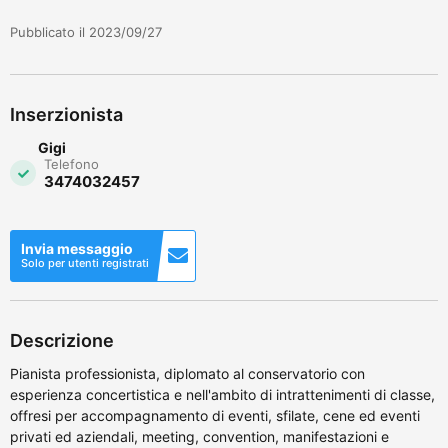
Pubblicato il 2023/09/27
Inserzionista
Gigi
Telefono
3474032457
Invia messaggio
Solo per utenti registrati
Descrizione
Pianista professionista, diplomato al conservatorio con
esperienza concertistica e nell'ambito di intrattenimenti di classe,
offresi per accompagnamento di eventi, sfilate, cene ed eventi
privati ed aziendali, meeting, convention, manifestazioni e