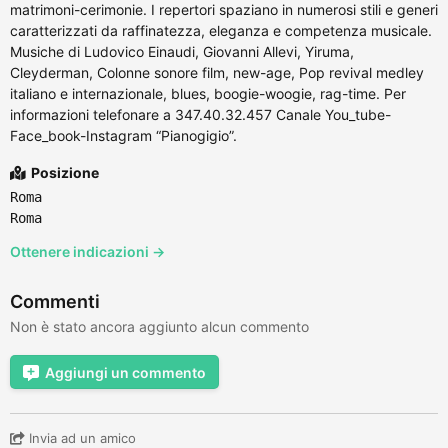
matrimoni-cerimonie. I repertori spaziano in numerosi stili e generi
caratterizzati da raffinatezza, eleganza e competenza musicale.
Musiche di Ludovico Einaudi, Giovanni Allevi, Yiruma,
Cleyderman, Colonne sonore film, new-age, Pop revival medley
italiano e internazionale, blues, boogie-woogie, rag-time. Per
informazioni telefonare a 347.40.32.457 Canale You_tube-
Face_book-Instagram “Pianogigio”.
Posizione
Roma
Roma
Ottenere indicazioni →
Commenti
Non è stato ancora aggiunto alcun commento
Aggiungi un commento
Invia ad un amico