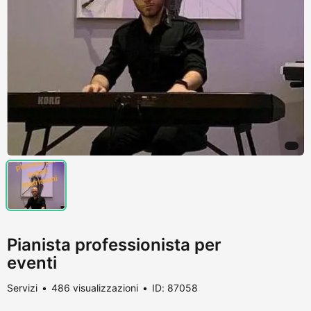
Pianista professionista per
eventi
Servizi
486 visualizzazioni
ID: 87058