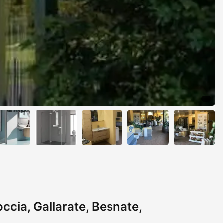
ccia, Gallarate, Besnate,