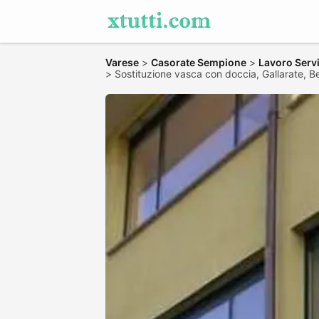
Varese
>
Casorate Sempione
>
Lavoro Servi
>
Sostituzione vasca con doccia, Gallarate, 