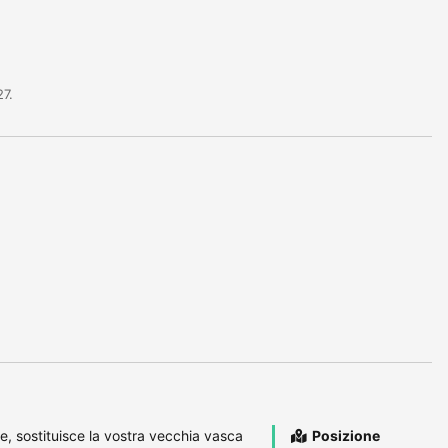
27.
e, sostituisce la vostra vecchia vasca
Posizione