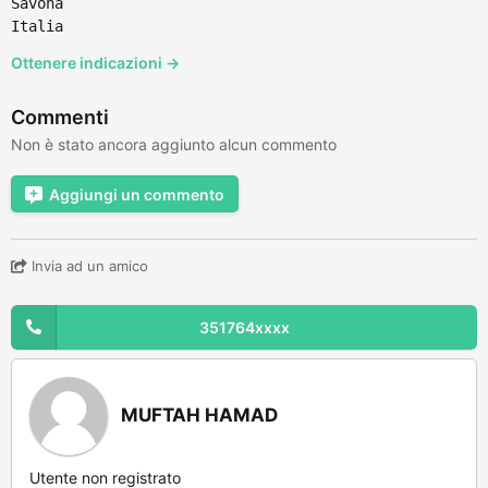
Savona
Italia
Ottenere indicazioni →
Commenti
Non è stato ancora aggiunto alcun commento
Aggiungi un commento
Invia ad un amico
351764xxxx
MUFTAH HAMAD
Utente non registrato