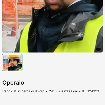
Operaio
Candidati in cerca di lavoro
241 visualizzazioni
ID: 124323