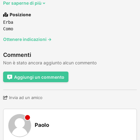
Per saperne di più
Posizione
Erba
Como
Ottenere indicazioni →
Commenti
Non è stato ancora aggiunto alcun commento
Aggiungi un commento
Invia ad un amico
Paolo