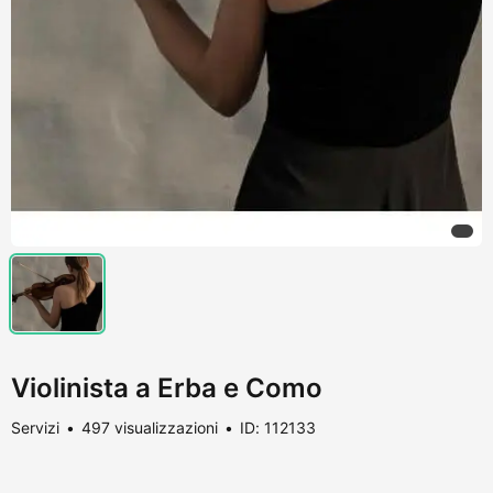
Violinista a Erba e Como
Servizi
497 visualizzazioni
ID: 112133