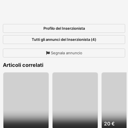
Profilo del Inserzionista
Tutti gli annunci del Inserzionista (4)
Segnala annuncio
Articoli correlati
20 €