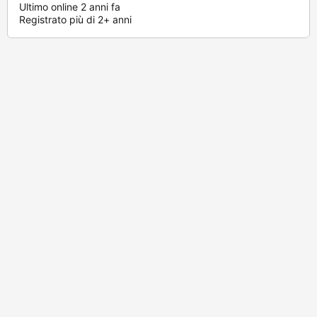
Ultimo online 2 anni fa
Registrato più di 2+ anni