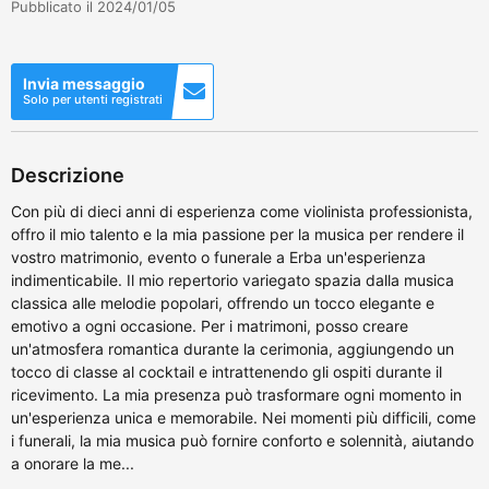
Pubblicato il 2024/01/05
Invia messaggio
Solo per utenti registrati
Descrizione
Con più di dieci anni di esperienza come violinista professionista,
offro il mio talento e la mia passione per la musica per rendere il
vostro matrimonio, evento o funerale a Erba un'esperienza
indimenticabile. Il mio repertorio variegato spazia dalla musica
classica alle melodie popolari, offrendo un tocco elegante e
emotivo a ogni occasione. Per i matrimoni, posso creare
un'atmosfera romantica durante la cerimonia, aggiungendo un
tocco di classe al cocktail e intrattenendo gli ospiti durante il
ricevimento. La mia presenza può trasformare ogni momento in
un'esperienza unica e memorabile. Nei momenti più difficili, come
i funerali, la mia musica può fornire conforto e solennità, aiutando
a onorare la me...