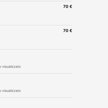
70 €
70 €
 visualizzato
 visualizzato