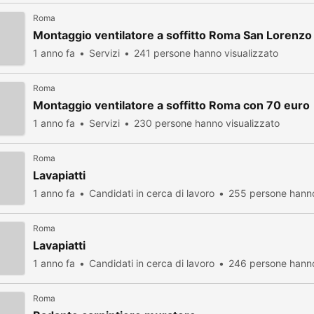
Roma
Montaggio ventilatore a soffitto Roma San Lorenzo
1 anno fa
Servizi
241 persone hanno visualizzato
Roma
Montaggio ventilatore a soffitto Roma con 70 euro
1 anno fa
Servizi
230 persone hanno visualizzato
Roma
Lavapiatti
1 anno fa
Candidati in cerca di lavoro
255 persone hanno
Roma
Lavapiatti
1 anno fa
Candidati in cerca di lavoro
246 persone hanno
Roma