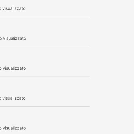
 visualizzato
 visualizzato
 visualizzato
 visualizzato
 visualizzato