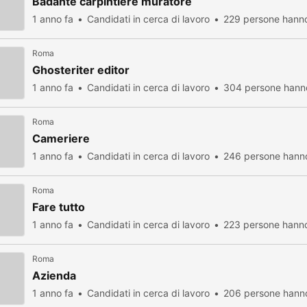
Badante carpintiere muratore
1 anno fa
Candidati in cerca di lavoro
229 persone hanno
Roma
Ghosteriter editor
1 anno fa
Candidati in cerca di lavoro
304 persone hanno
Roma
Cameriere
1 anno fa
Candidati in cerca di lavoro
246 persone hanno
Roma
Fare tutto
1 anno fa
Candidati in cerca di lavoro
223 persone hanno
Roma
Azienda
1 anno fa
Candidati in cerca di lavoro
206 persone hanno