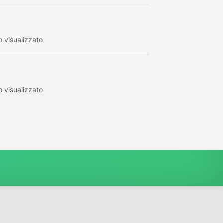
 visualizzato
 visualizzato