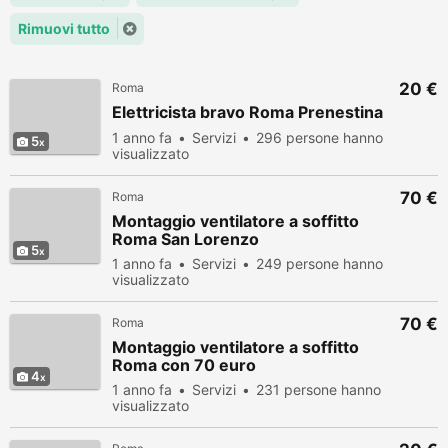
Rimuovi tutto
20 €
Roma
Elettricista bravo Roma Prenestina
1 anno fa
Servizi
296 persone hanno
5
visualizzato
70 €
Roma
Montaggio ventilatore a soffitto
Roma San Lorenzo
5
1 anno fa
Servizi
249 persone hanno
visualizzato
70 €
Roma
Montaggio ventilatore a soffitto
Roma con 70 euro
4
1 anno fa
Servizi
231 persone hanno
visualizzato