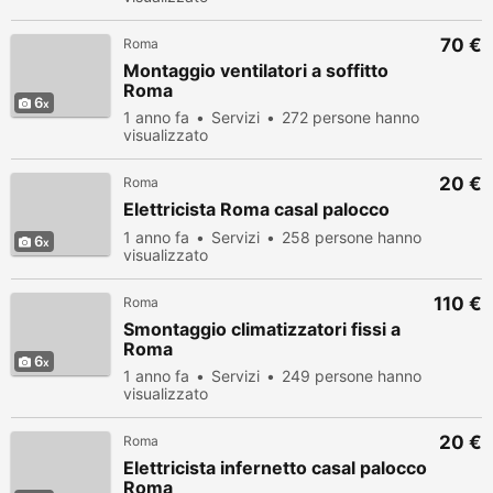
70 €
Roma
Montaggio ventilatori a soffitto
Roma
6
1 anno fa
Servizi
272 persone hanno
visualizzato
20 €
Roma
Elettricista Roma casal palocco
1 anno fa
Servizi
258 persone hanno
6
visualizzato
110 €
Roma
Smontaggio climatizzatori fissi a
Roma
6
1 anno fa
Servizi
249 persone hanno
visualizzato
20 €
Roma
Elettricista infernetto casal palocco
Roma