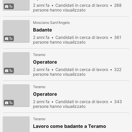
2 anni fa
Candidati in cerca di lavoro
288
1
persone hanno visualizzato
Mosciano Sant'Angelo
Badante
2 anni fa
Candidati in cerca di lavoro
361
1
persone hanno visualizzato
Teramo
Operatore
2 anni fa
Candidati in cerca di lavoro
322
1
persone hanno visualizzato
Teramo
Operatore
2 anni fa
Candidati in cerca di lavoro
343
1
persone hanno visualizzato
Teramo
Lavoro come badante a Teramo