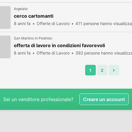
Argelato
cerco cartomanti
8 anni fa
Offerte di Lavoro
411 persone hanno visualizza
San Martino in Pedriolo
offerta di lavoro in condizioni favorevoli
8 anni fa
Offerte di Lavoro
392 persone hanno visualizz
1
2
Sei un venditore professionale?
Creare un account