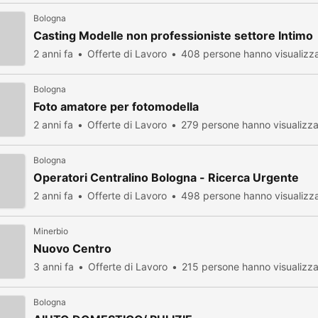
Bologna
Casting Modelle non professioniste settore Intimo
2 anni fa
Offerte di Lavoro
408 persone hanno visualizz
Bologna
Foto amatore per fotomodella
2 anni fa
Offerte di Lavoro
279 persone hanno visualizz
Bologna
Operatori Centralino Bologna - Ricerca Urgente
2 anni fa
Offerte di Lavoro
498 persone hanno visualizz
Minerbio
Nuovo Centro
3 anni fa
Offerte di Lavoro
215 persone hanno visualizz
Bologna