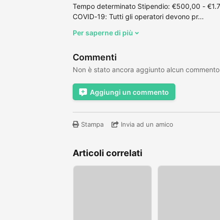
Tempo determinato Stipendio: €500,00 - €1.7
COVID-19: Tutti gli operatori devono pr...
Per saperne di più
Commenti
Non è stato ancora aggiunto alcun commento
Aggiungi un commento
Stampa
Invia ad un amico
Articoli correlati