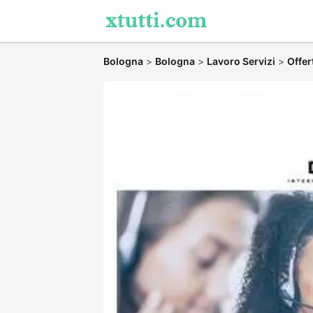
Bologna
>
Bologna
>
Lavoro Servizi
>
Offer