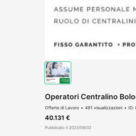
Operatori Centralino Bolo
Offerte di Lavoro
491 visualizzazioni
ID:
40.131 €
Pubblicato il 2023/09/02