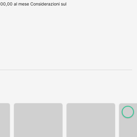
00,00 al mese Considerazioni sul