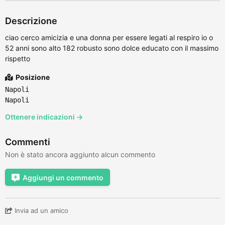
Descrizione
ciao cerco amicizia e una donna per essere legati al respiro io o
52 anni sono alto 182 robusto sono dolce educato con il massimo
rispetto
Posizione
Napoli
Napoli
Ottenere indicazioni →
Commenti
Non è stato ancora aggiunto alcun commento
Aggiungi un commento
Invia ad un amico