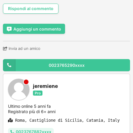
Rispondi al commento
Aggiungi un commento
Invia ad un amico
0023765290xxxx
jeremiene
Pro
Ultimo online 5 anni fa
Registrato più di 6+ anni
Roma, Castiglione di Sicilia, Catania, Italy
0023767882xxxx