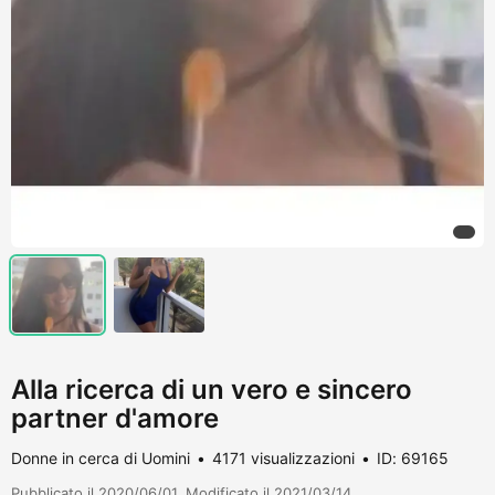
Alla ricerca di un vero e sincero
partner d'amore
Donne in cerca di Uomini
4171 visualizzazioni
ID: 69165
Pubblicato il 2020/06/01. Modificato il 2021/03/14.