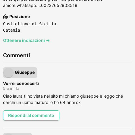
amore.whatsapp....00237652903519
Posizione
Castiglione di Sicilia
Catania
Ottenere indicazioni →
Commenti
Giuseppe
Vorrei conoscerti
5 anni fa
Ciao laura ti ho vista nel sito mi chiamo giuseppe e leggo che
cerchi un uomo maturo io ho 64 anni ok
Rispondi al commento