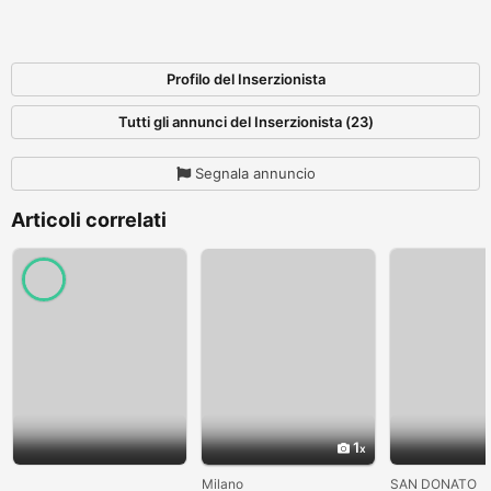
Profilo del Inserzionista
Tutti gli annunci del Inserzionista (23)
Segnala annuncio
Articoli correlati
1
Milano
SAN DONATO