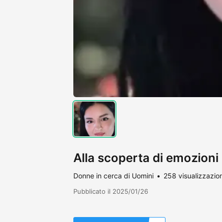
Alla scoperta di emozioni
Donne in cerca di Uomini
258 visualizzazion
Pubblicato il 2025/01/26