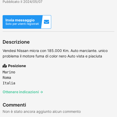
Pubblicato il 2024/05/07
Invia messaggio
Solo per utenti registrati
Descrizione
Vendesi Nissan micra con 185.000 Km. Auto marciante. unico
problema il motore fuma di color nero Auto vista e piaciuta
Posizione
Marino
Roma
Italia
Ottenere indicazioni →
Commenti
Non è stato ancora aggiunto alcun commento