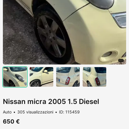
Nissan micra 2005 1.5 Diesel
Auto
305 visualizzazioni
ID: 115459
650 €