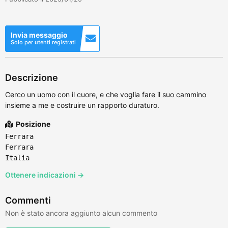
Invia messaggio
Solo per utenti registrati
Descrizione
Cerco un uomo con il cuore, e che voglia fare il suo cammino
insieme a me e costruire un rapporto duraturo.
Posizione
Ferrara
Ferrara
Italia
Ottenere indicazioni →
Commenti
Non è stato ancora aggiunto alcun commento