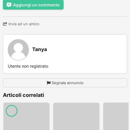
Aggiungi un commento
Invia ad un amico
Tanya
Utente non registrato
Segnala annuncio
Articoli correlati