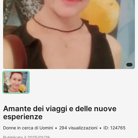
Amante dei viaggi e delle nuove
esperienze
Donne in cerca di Uomini
294 visualizzazioni
ID: 124765
Pubblicato il 2025/01/29