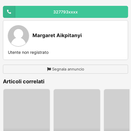
327793xxxx
Margaret Aikpitanyi
Utente non registrato
Segnala annuncio
Articoli correlati