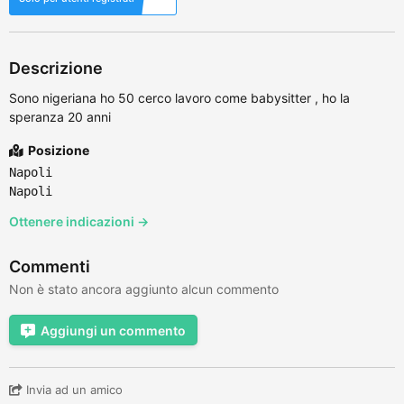
Descrizione
Sono nigeriana ho 50 cerco lavoro come babysitter , ho la
speranza 20 anni
Posizione
Napoli
Napoli
Ottenere indicazioni →
Commenti
Non è stato ancora aggiunto alcun commento
Aggiungi un commento
Invia ad un amico