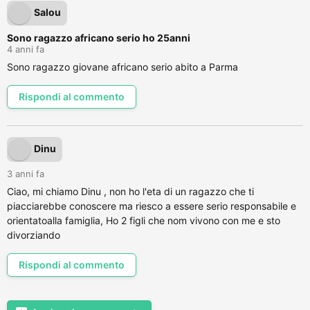
Salou
Sono ragazzo africano serio ho 25anni
4 anni fa
Sono ragazzo giovane africano serio abito a Parma
Rispondi al commento
Dinu
3 anni fa
Ciao, mi chiamo Dinu , non ho l'eta di un ragazzo che ti
piacciarebbe conoscere ma riesco a essere serio responsabile e
orientatoalla famiglia, Ho 2 figli che nom vivono con me e sto
divorziando
Rispondi al commento