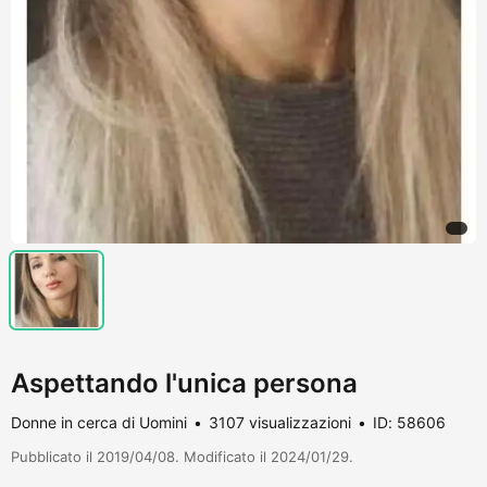
Aspettando l'unica persona
Donne in cerca di Uomini
3107 visualizzazioni
ID: 58606
Pubblicato il 2019/04/08. Modificato il 2024/01/29.