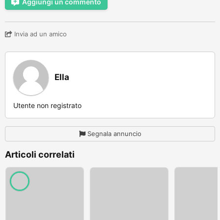
Aggiungi un commento
Invia ad un amico
Ella
Utente non registrato
Segnala annuncio
Articoli correlati