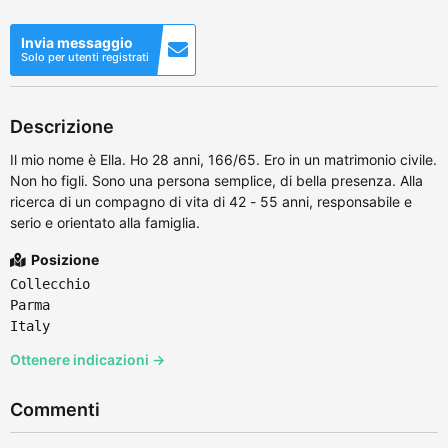
Invia messaggio
Solo per utenti registrati
Descrizione
Il mio nome è Ella. Ho 28 anni, 166/65. Ero in un matrimonio civile.
Non ho figli. Sono una persona semplice, di bella presenza. Alla
ricerca di un compagno di vita di 42 - 55 anni, responsabile e
serio e orientato alla famiglia.
Posizione
Collecchio
Parma
Italy
Ottenere indicazioni →
Commenti