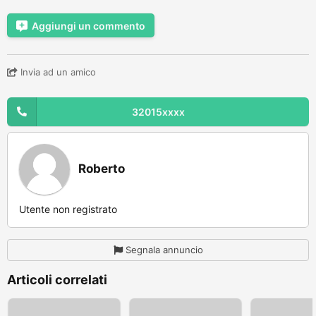
Aggiungi un commento
Invia ad un amico
32015xxxx
Roberto
Utente non registrato
Segnala annuncio
Articoli correlati