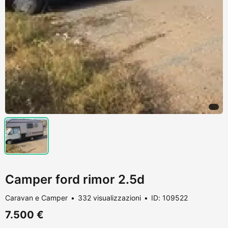
Camper ford rimor 2.5d
Caravan e Camper
332 visualizzazioni
ID: 109522
7.500 €