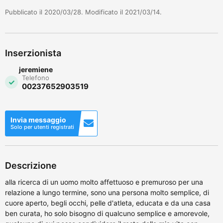
Pubblicato il 2020/03/28. Modificato il 2021/03/14.
Inserzionista
jeremiene
Telefono
00237652903519
Invia messaggio
Solo per utenti registrati
Descrizione
alla ricerca di un uomo molto affettuoso e premuroso per una
relazione a lungo termine, sono una persona molto semplice, di
cuore aperto, begli occhi, pelle d'atleta, educata e da una casa
ben curata, ho solo bisogno di qualcuno semplice e amorevole,