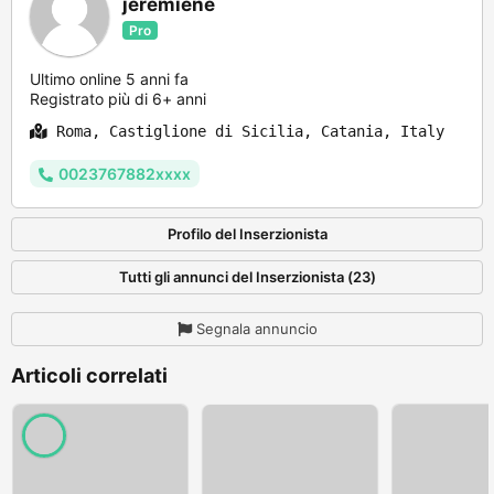
jeremiene
Pro
Ultimo online 5 anni fa
Registrato più di 6+ anni
Roma, Castiglione di Sicilia, Catania, Italy
0023767882xxxx
Profilo del Inserzionista
Tutti gli annunci del Inserzionista (23)
Segnala annuncio
Articoli correlati