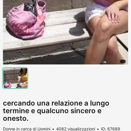
cercando una relazione a lungo
termine e qualcuno sincero e
onesto.
Donne in cerca di Uomini
4082 visualizzazioni
ID: 67689