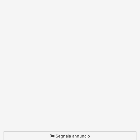
Segnala annuncio