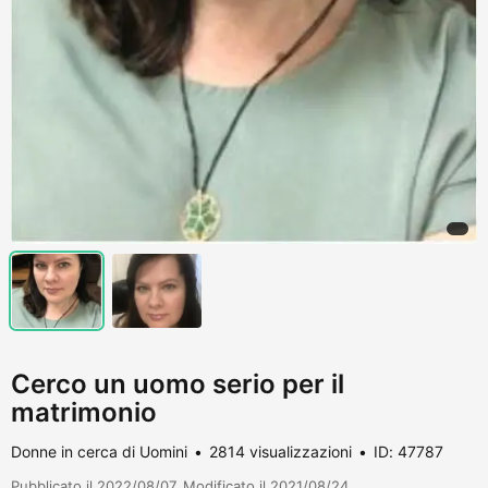
Cerco un uomo serio per il
matrimonio
Donne in cerca di Uomini
2814 visualizzazioni
ID: 47787
Pubblicato il 2022/08/07. Modificato il 2021/08/24.