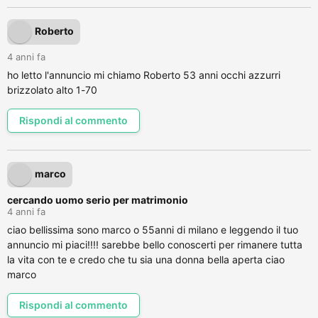
Roberto
4 anni fa
ho letto l'annuncio mi chiamo Roberto 53 anni occhi azzurri
brizzolato alto 1-70
Rispondi al commento
marco
cercando uomo serio per matrimonio
4 anni fa
ciao bellissima sono marco o 55anni di milano e leggendo il tuo
annuncio mi piaci!!!! sarebbe bello conoscerti per rimanere tutta
la vita con te e credo che tu sia una donna bella aperta ciao
marco
Rispondi al commento