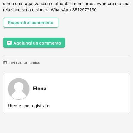
cerco una ragazza seria e affidabile non cerco avventura ma una
relazione seria e sincera WhatsApp 3512977130
Rispondi al commento
Aggiungi un commento
Invia ad un amico
Elena
Utente non registrato