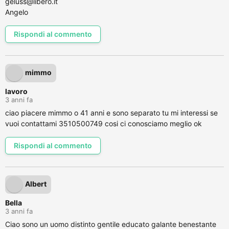
geluss@libero.it
Angelo
Rispondi al commento
mimmo
lavoro
3 anni fa
ciao piacere mimmo o 41 anni e sono separato tu mi interessi se
vuoi contattami 3510500749 cosi ci conosciamo meglio ok
Rispondi al commento
Albert
Bella
3 anni fa
Ciao sono un uomo distinto gentile educato galante benestante