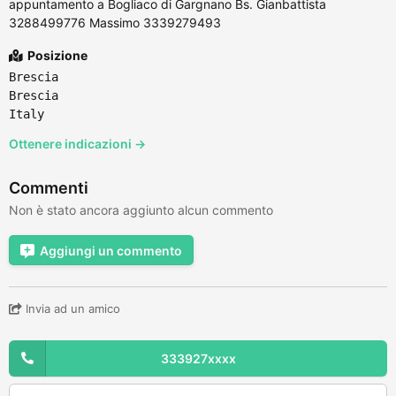
appuntamento a Bogliaco di Gargnano Bs. Gianbattista
3288499776 Massimo 3339279493
Posizione
Brescia
Brescia
Italy
Ottenere indicazioni →
Commenti
Non è stato ancora aggiunto alcun commento
Aggiungi un commento
Invia ad un amico
333927xxxx