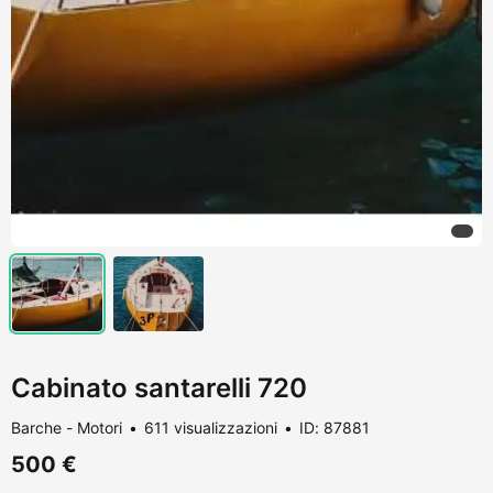
Cabinato santarelli 720
Barche - Motori
611 visualizzazioni
ID: 87881
500 €