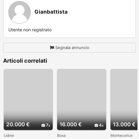
Gianbattista
Utente non registrato
Segnala annuncio
Articoli correlati
20.000 €
16.000 €
13.000 €
7
4
Udine
Bosa
Montecorice