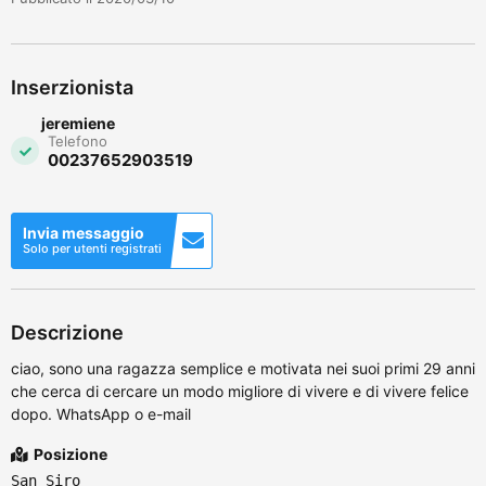
Inserzionista
jeremiene
Telefono
00237652903519
Invia messaggio
Solo per utenti registrati
Descrizione
ciao, sono una ragazza semplice e motivata nei suoi primi 29 anni
che cerca di cercare un modo migliore di vivere e di vivere felice
dopo. WhatsApp o e-mail
Posizione
San Siro