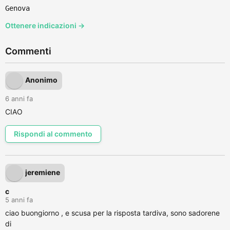
Genova
Ottenere indicazioni →
Commenti
Anonimo
6 anni fa
CIAO
Rispondi al commento
jeremiene
c
5 anni fa
ciao buongiorno , e scusa per la risposta tardiva, sono sadorene
di