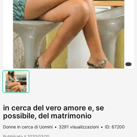
in cerca del vero amore e, se
possibile, del matrimonio
Donne in cerca di Uomini
3291 visualizzazioni
ID: 67200
Pubblicato il 2020/03/10