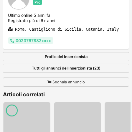
Pro
Ultimo online 5 anni fa
Registrato più di 6+ anni
Roma, Castiglione di Sicilia, Catania, Italy
0023767882xxxx
Profilo del Inserzionista
Tutti gli annunci del Inserzionista (23)
Segnala annuncio
Articoli correlati