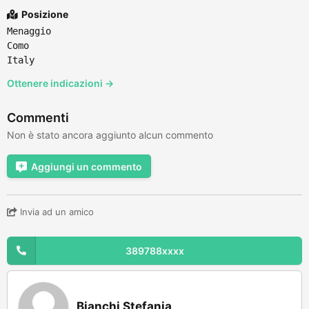
Posizione
Menaggio
Como
Italy
Ottenere indicazioni →
Commenti
Non è stato ancora aggiunto alcun commento
Aggiungi un commento
Invia ad un amico
389788xxxx
Bianchi Stefania