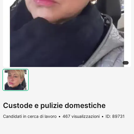
Custode e pulizie domestiche
Candidati in cerca di lavoro
467 visualizzazioni
ID: 89731