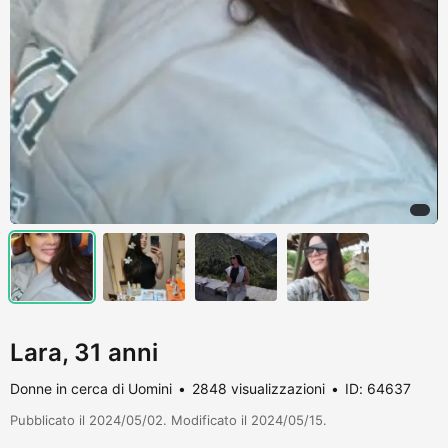
Lara, 31 anni
Donne in cerca di Uomini
2848 visualizzazioni
ID: 64637
Pubblicato il 2024/05/02. Modificato il 2024/05/15.