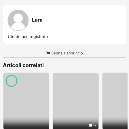
Lara
Utente non registrato
Segnala annuncio
Articoli correlati
1