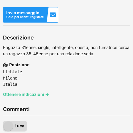
Invia messaggio
Solo per utenti registrati
Descrizione
Ragazza 31enne, single, intelligente, onesta, non fumatrice cerca
un ragazzo 35-45enne per una relazione seria.
Posizione
Limbiate
Milano
Italia
Ottenere indicazioni →
Commenti
Luca