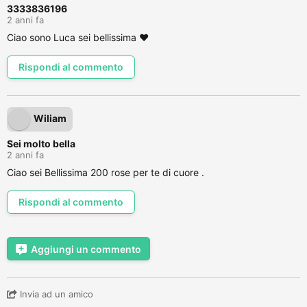
3333836196
2 anni fa
Ciao sono Luca sei bellissima ❤️
Rispondi al commento
Wiliam
Sei molto bella
2 anni fa
Ciao sei Bellissima 200 rose per te di cuore .
Rispondi al commento
Aggiungi un commento
Invia ad un amico