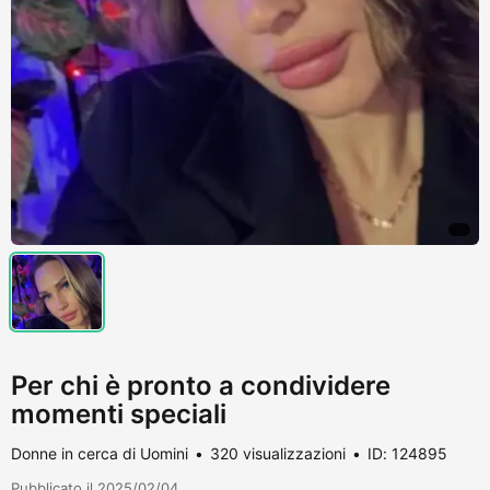
Per chi è pronto a condividere
momenti speciali
Donne in cerca di Uomini
320 visualizzazioni
ID: 124895
Pubblicato il 2025/02/04