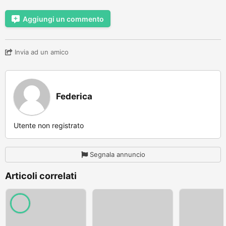
Aggiungi un commento
Invia ad un amico
Federica
Utente non registrato
Segnala annuncio
Articoli correlati