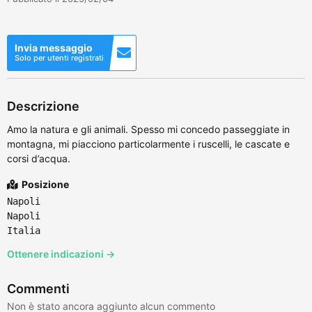
Invia messaggio
Solo per utenti registrati
Descrizione
Amo la natura e gli animali. Spesso mi concedo passeggiate in
montagna, mi piacciono particolarmente i ruscelli, le cascate e
corsi d’acqua.
Posizione
Napoli
Napoli
Italia
Ottenere indicazioni →
Commenti
Non è stato ancora aggiunto alcun commento