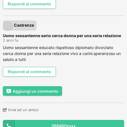
Rispondi al commento
Castrenze
Uomo sessantenne serio cerca donna per una seria relazione
2 anni fa
Uomo sessantenne educato rispettoso diplomato divorziato
cerca donna per una seria relazione vivo a carini.speranzoso un
saluto a tutti
Rispondi al commento
Aggiungi un commento
Invia ad un amico
388460xxxx