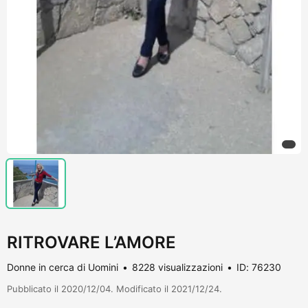
RITROVARE L’AMORE
Donne in cerca di Uomini
8228 visualizzazioni
ID: 76230
Pubblicato il 2020/12/04. Modificato il 2021/12/24.