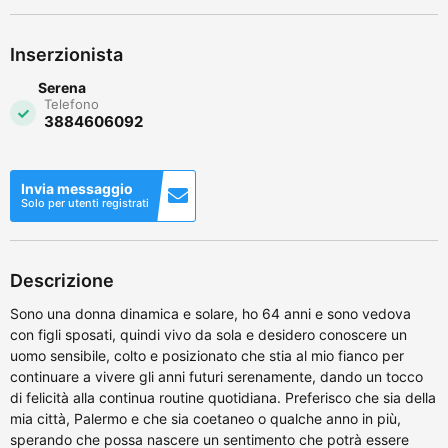
Inserzionista
Serena
Telefono
3884606092
Invia messaggio
Solo per utenti registrati
Descrizione
Sono una donna dinamica e solare, ho 64 anni e sono vedova
con figli sposati, quindi vivo da sola e desidero conoscere un
uomo sensibile, colto e posizionato che stia al mio fianco per
continuare a vivere gli anni futuri serenamente, dando un tocco
di felicità alla continua routine quotidiana. Preferisco che sia della
mia città, Palermo e che sia coetaneo o qualche anno in più,
sperando che possa nascere un sentimento che potrà essere