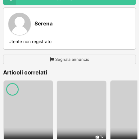
Serena
Utente non registrato
Segnala annuncio
Articoli correlati
1