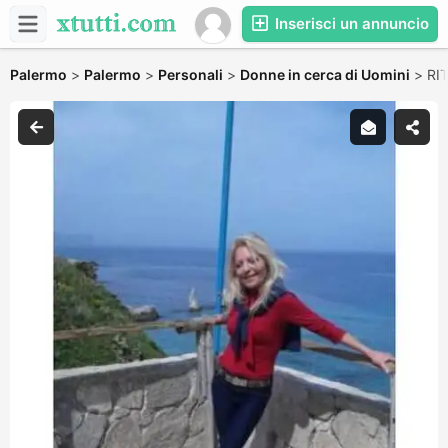
Inserisci un annuncio
Palermo
>
Palermo
>
Personali
>
Donne in cerca di Uomini
>
RI