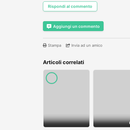
Rispondi al commento
Aggiungi un commento
Stampa
Invia ad un amico
Articoli correlati