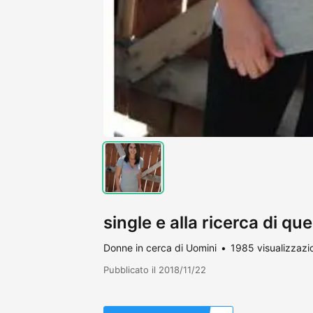
single e alla ricerca di que
Donne in cerca di Uomini
1985 visualizzazi
Pubblicato il 2018/11/22