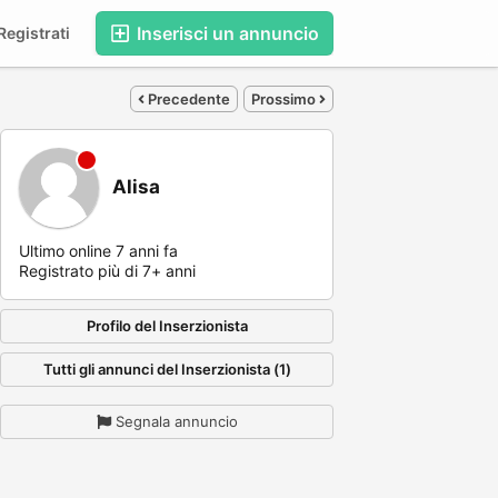
Inserisci un annuncio
egistrati
Precedente
Prossimo
Alisa
Ultimo online 7 anni fa
Registrato più di 7+ anni
Profilo del Inserzionista
Tutti gli annunci del Inserzionista (1)
Segnala annuncio