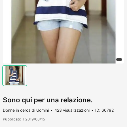
Sono qui per una relazione.
Donne in cerca di Uomini
423 visualizzazioni
ID: 60792
Pubblicato il 2019/08/15