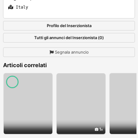
Italy
Profilo del Inserzionista
Tutti gli annunci del Inserzionista (0)
Segnala annuncio
Articoli correlati
1