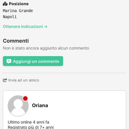
Posizione
Marina Grande
Napoli
Ottenere indicazioni →
Commenti
Non è stato ancora aggiunto alcun commento
Aggiungi un commento
Invia ad un amico
Oriana
Ultimo online 4 anni fa
Registrato più di 7+ anni