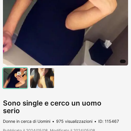
Sono single e cerco un uomo
serio
Donne in cerca di Uomini
975 visualizzazioni
ID: 115467
Pubblicato il 2024/05/08. Modificato il 2024/05/08.