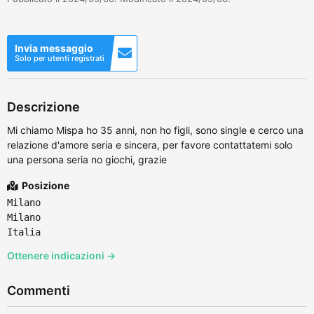
Invia messaggio
Solo per utenti registrati
Descrizione
Mi chiamo Mispa ho 35 anni, non ho figli, sono single e cerco una
relazione d'amore seria e sincera, per favore contattatemi solo
una persona seria no giochi, grazie
Posizione
Milano
Milano
Italia
Ottenere indicazioni →
Commenti