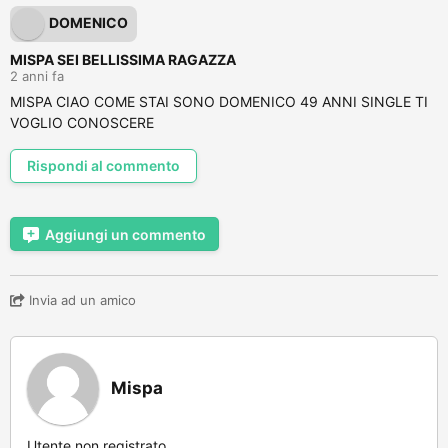
DOMENICO
MISPA SEI BELLISSIMA RAGAZZA
2 anni fa
MISPA CIAO COME STAI SONO DOMENICO 49 ANNI SINGLE TI
VOGLIO CONOSCERE
Rispondi al commento
Aggiungi un commento
Invia ad un amico
Mispa
Utente non registrato