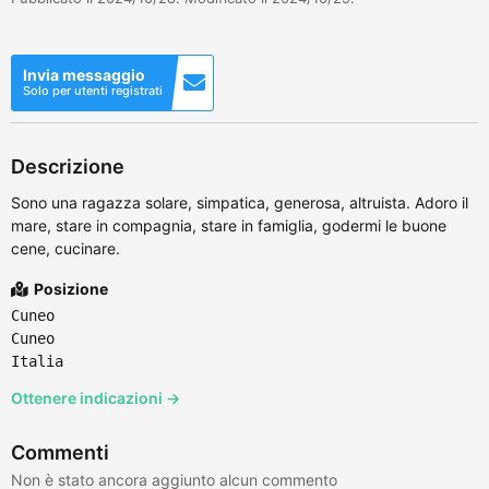
Invia messaggio
Solo per utenti registrati
Descrizione
Sono una ragazza solare, simpatica, generosa, altruista. Adoro il
mare, stare in compagnia, stare in famiglia, godermi le buone
cene, cucinare.
Posizione
Cuneo
Cuneo
Italia
Ottenere indicazioni →
Commenti
Non è stato ancora aggiunto alcun commento