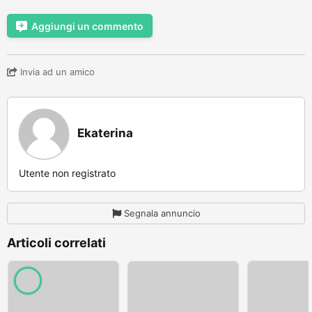
Aggiungi un commento
Invia ad un amico
Ekaterina
Utente non registrato
Segnala annuncio
Articoli correlati