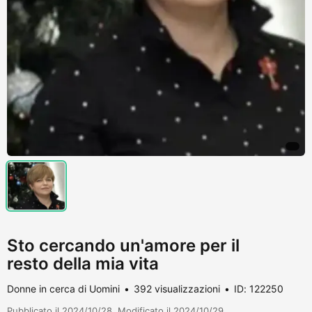
Sto cercando un'amore per il
resto della mia vita
Donne in cerca di Uomini
392 visualizzazioni
ID: 122250
Pubblicato il 2024/10/28. Modificato il 2024/10/29.