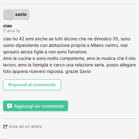
savio
ciao
5 anni fa
ciao ho 42 anni anche se tutti dicono che ne dimostro 35, sono
uomo dipendente con abitazione propria a Milano centro, mai
sposato senza figlie e non sono fumatore.
Amo la cucina e sono molto competente, amo la musica che il mio
lavoro, amo la famiglia e cerco una relazione seria. posso allegare
foto appena riceverò risposta. grazie Savio
Rispondi al commento
Aggiungi un commento
Invia ad un amico