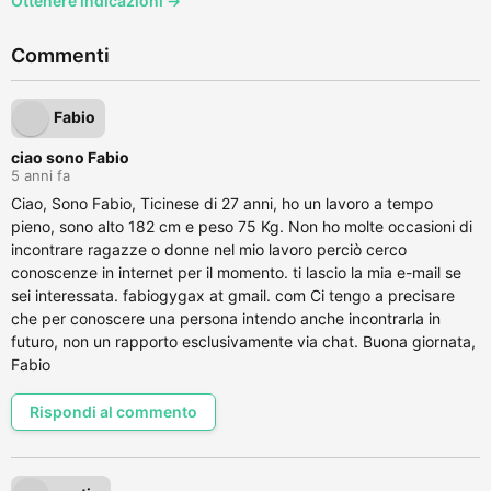
Ottenere indicazioni →
Commenti
Fabio
ciao sono Fabio
5 anni fa
Ciao, Sono Fabio, Ticinese di 27 anni, ho un lavoro a tempo
pieno, sono alto 182 cm e peso 75 Kg. Non ho molte occasioni di
incontrare ragazze o donne nel mio lavoro perciò cerco
conoscenze in internet per il momento. ti lascio la mia e-mail se
sei interessata. fabiogygax at gmail. com Ci tengo a precisare
che per conoscere una persona intendo anche incontrarla in
futuro, non un rapporto esclusivamente via chat. Buona giornata,
Fabio
Rispondi al commento