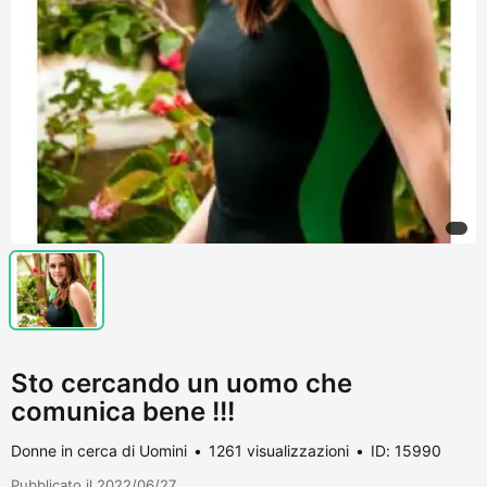
Sto cercando un uomo che
comunica bene !!!
Donne in cerca di Uomini
1261 visualizzazioni
ID: 15990
Pubblicato il 2022/06/27