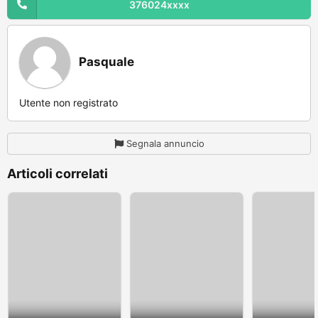
376024xxxx
Pasquale
Utente non registrato
Segnala annuncio
Articoli correlati