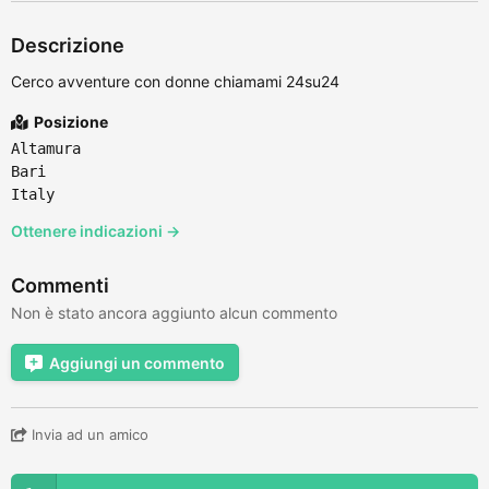
Descrizione
Cerco avventure con donne chiamami 24su24
Posizione
Altamura
Bari
Italy
Ottenere indicazioni →
Commenti
Non è stato ancora aggiunto alcun commento
Aggiungi un commento
Invia ad un amico