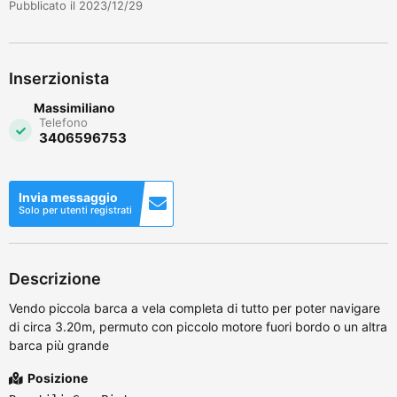
Pubblicato il 2023/12/29
Inserzionista
Massimiliano
Telefono
3406596753
Invia messaggio
Solo per utenti registrati
Descrizione
Vendo piccola barca a vela completa di tutto per poter navigare
di circa 3.20m, permuto con piccolo motore fuori bordo o un altra
barca più grande
Posizione