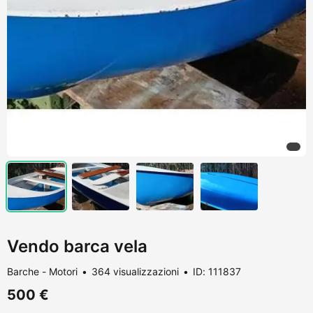
Vendo barca vela
Barche - Motori
364 visualizzazioni
ID: 111837
500 €