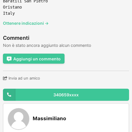
Baratili San Pietro
Oristano
Italy
Ottenere indicazioni →
Commenti
Non è stato ancora aggiunto alcun commento
Aggiungi un commento
Invia ad un amico
340659xxxx
Massimiliano