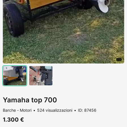
Yamaha top 700
Barche - Motori
524 visualizzazioni
ID: 87456
1.300 €