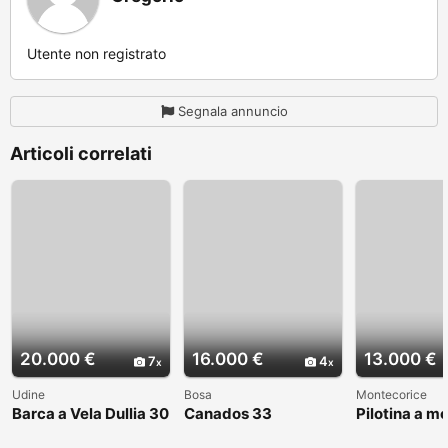
Utente non registrato
Segnala annuncio
Articoli correlati
20.000 €
16.000 €
13.000 €
7
4
Udine
Bosa
Montecorice
Barca a Vela Dullia 30
Canados 33
Pilotina a m