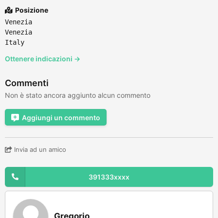
Posizione
Venezia
Venezia
Italy
Ottenere indicazioni →
Commenti
Non è stato ancora aggiunto alcun commento
Aggiungi un commento
Invia ad un amico
391333xxxx
Gregorio